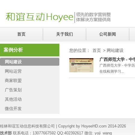
首页
关于我们
公司新闻
案例分析
您的位置：
首页
>
网站建设
广西师范大学 - 
网站建设
广西师范大学 - 中
网站运营
在线检测学习...
商家联盟
广告策划
其他活动
微信开发
桂林和谊互动信息科技有限公司 | Copyright by HoyeeHD.com 2014-2026
技术部
联系电话：13077667592 QQ:402392617 微信: yoji_wang