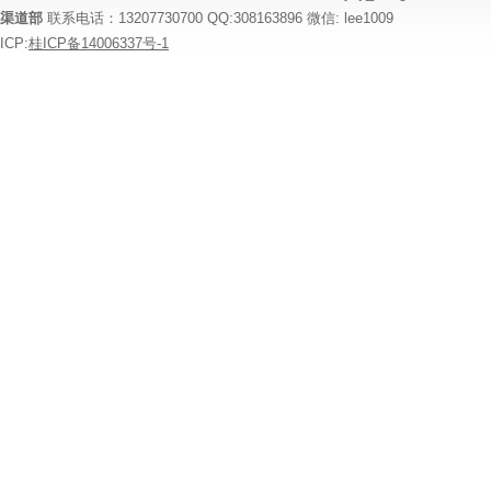
渠道部
联系电话：13207730700 QQ:308163896 微信: lee1009
ICP:
桂ICP备14006337号-1